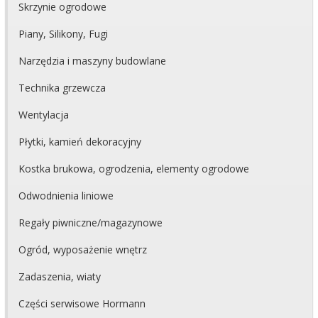
Skrzynie ogrodowe
Piany, Silikony, Fugi
Narzędzia i maszyny budowlane
Technika grzewcza
Wentylacja
Płytki, kamień dekoracyjny
Kostka brukowa, ogrodzenia, elementy ogrodowe
Odwodnienia liniowe
Regały piwniczne/magazynowe
Ogród, wyposażenie wnętrz
Zadaszenia, wiaty
Części serwisowe Hormann