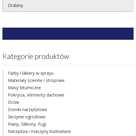
Drabiny
Kategorie produktów
Farby i lakiery w sprayu
Materiały ścienne i stropowe
Masy bitumiczne
Pokrycia, elementy dachowe
Drzwi
Domki narzędziowe
Skrzynie ogrodowe
Piany, Silikony, Fugi
Narzędzia i maszyny budowlane