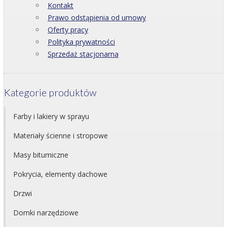
Kontakt
Prawo odstąpienia od umowy
Oferty pracy
Polityka prywatności
Sprzedaż stacjonarna
Kategorie produktów
Farby i lakiery w sprayu
Materiały ścienne i stropowe
Masy bitumiczne
Pokrycia, elementy dachowe
Drzwi
Domki narzędziowe