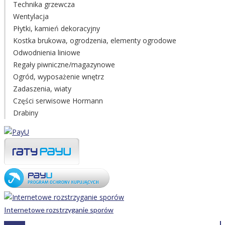
Technika grzewcza
Wentylacja
Płytki, kamień dekoracyjny
Kostka brukowa, ogrodzenia, elementy ogrodowe
Odwodnienia liniowe
Regały piwniczne/magazynowe
Ogród, wyposażenie wnętrz
Zadaszenia, wiaty
Części serwisowe Hormann
Drabiny
Internetowe rozstrzyganie sporów