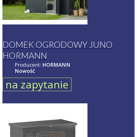
DOMEK OGRODOWY JUNO
HORMANN
Producent:
HORMANN
Nowość
na zapytanie