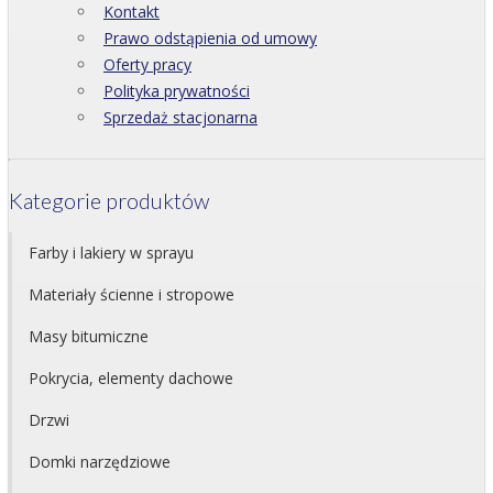
Kontakt
Prawo odstąpienia od umowy
Oferty pracy
Polityka prywatności
Sprzedaż stacjonarna
Kategorie produktów
Farby i lakiery w sprayu
Materiały ścienne i stropowe
Masy bitumiczne
Pokrycia, elementy dachowe
Drzwi
Domki narzędziowe