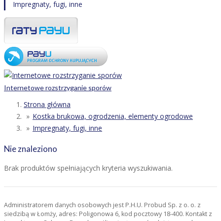
Impregnaty, fugi, inne
Internetowe rozstrzyganie sporów
Strona główna
Kostka brukowa, ogrodzenia, elementy ogrodowe
Impregnaty, fugi, inne
Nie znaleziono
Brak produktów spełniających kryteria wyszukiwania.
Administratorem danych osobowych jest P.H.U. Probud Sp. z o. o. z
siedzibą w Łomży, adres: Poligonowa 6, kod pocztowy 18-400. Kontakt z