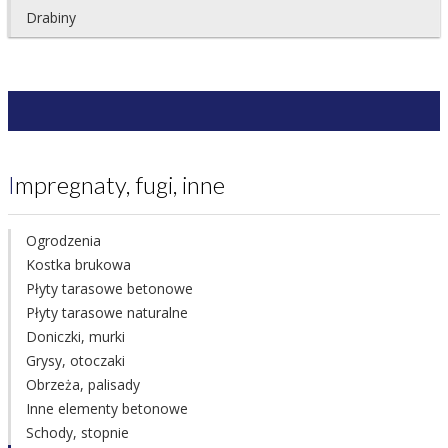
Drabiny
Impregnaty, fugi, inne
Ogrodzenia
Kostka brukowa
Płyty tarasowe betonowe
Płyty tarasowe naturalne
Doniczki, murki
Grysy, otoczaki
Obrzeża, palisady
Inne elementy betonowe
Schody, stopnie