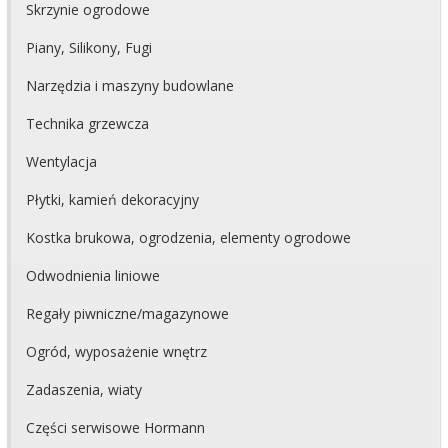
Skrzynie ogrodowe
Piany, Silikony, Fugi
Narzędzia i maszyny budowlane
Technika grzewcza
Wentylacja
Płytki, kamień dekoracyjny
Kostka brukowa, ogrodzenia, elementy ogrodowe
Odwodnienia liniowe
Regały piwniczne/magazynowe
Ogród, wyposażenie wnętrz
Zadaszenia, wiaty
Części serwisowe Hormann