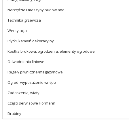
Narzędzia i maszyny budowlane
Technika grzewcza
Wentylacja
Płytki, kamień dekoracyjny
Kostka brukowa, ogrodzenia, elementy ogrodowe
Odwodnienia liniowe
Regały piwniczne/magazynowe
Ogród, wyposażenie wnętrz
Zadaszenia, wiaty
Części serwisowe Hormann
Drabiny