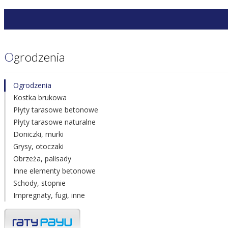
Ogrodzenia
Ogrodzenia
Kostka brukowa
Płyty tarasowe betonowe
Płyty tarasowe naturalne
Doniczki, murki
Grysy, otoczaki
Obrzeża, palisady
Inne elementy betonowe
Schody, stopnie
Impregnaty, fugi, inne