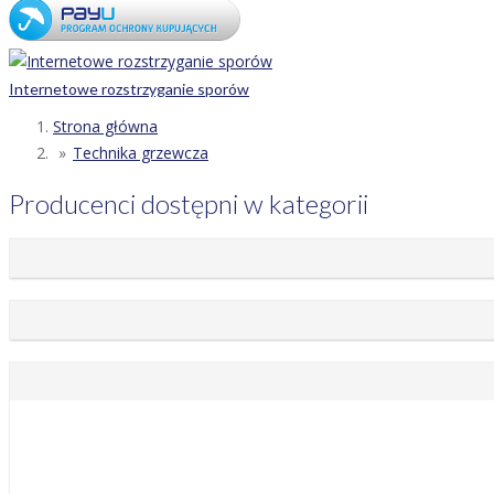
Internetowe rozstrzyganie sporów
Strona główna
Technika grzewcza
Producenci dostępni w kategorii