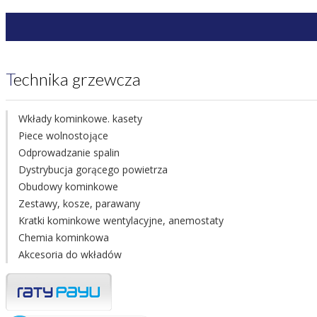
Technika grzewcza
Wkłady kominkowe. kasety
Piece wolnostojące
Odprowadzanie spalin
Dystrybucja gorącego powietrza
Obudowy kominkowe
Zestawy, kosze, parawany
Kratki kominkowe wentylacyjne, anemostaty
Chemia kominkowa
Akcesoria do wkładów