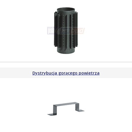
Dystrybucja gorącego powietrza