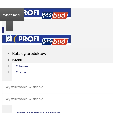
Włącz menu
Katalog produktów
Menu
O firmie
Oferta