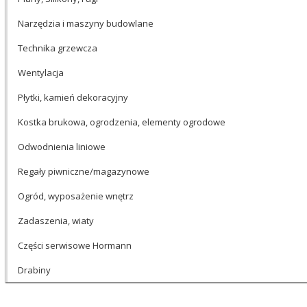
Narzędzia i maszyny budowlane
Technika grzewcza
Wentylacja
Płytki, kamień dekoracyjny
Kostka brukowa, ogrodzenia, elementy ogrodowe
Odwodnienia liniowe
Regały piwniczne/magazynowe
Ogród, wyposażenie wnętrz
Zadaszenia, wiaty
Części serwisowe Hormann
Drabiny