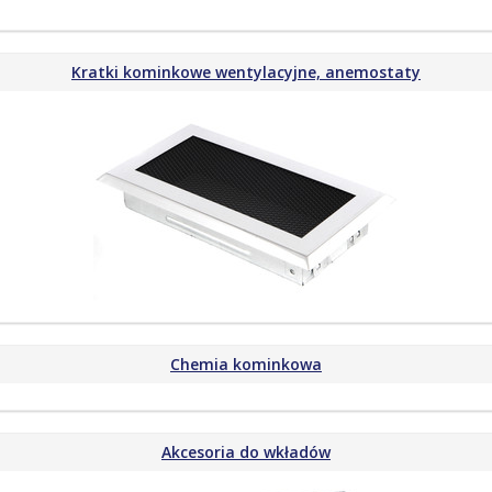
Kratki kominkowe wentylacyjne, anemostaty
Chemia kominkowa
Akcesoria do wkładów