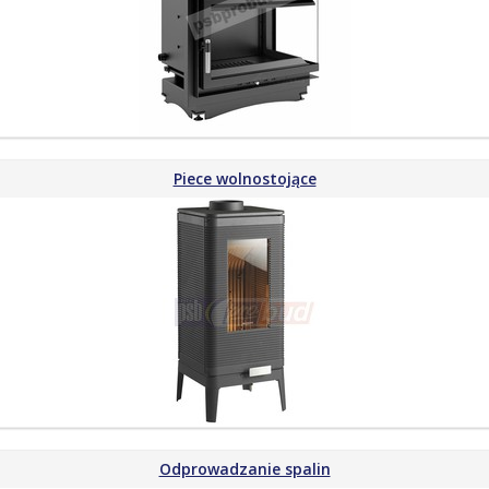
Piece wolnostojące
Odprowadzanie spalin